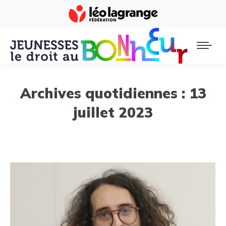
Archives quotidiennes :
13
juillet 2023