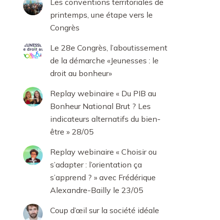
Les conventions territoriales de
printemps, une étape vers le
Congrès
Le 28e Congrès, l’aboutissement
de la démarche «Jeunesses : le
droit au bonheur»
Replay webinaire « Du PIB au
Bonheur National Brut ? Les
indicateurs alternatifs du bien-
être » 28/05
Replay webinaire « Choisir ou
s’adapter : l’orientation ça
s’apprend ? » avec Frédérique
Alexandre-Bailly le 23/05
Coup d’œil sur la société idéale