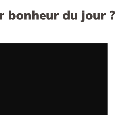
r bonheur du jour ?