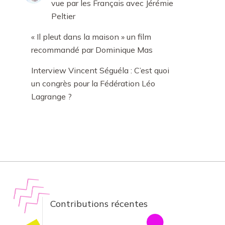
vue par les Français avec Jérémie
Peltier
« Il pleut dans la maison » un film
recommandé par Dominique Mas
Interview Vincent Séguéla : C’est quoi
un congrès pour la Fédération Léo
Lagrange ?
Contributions récentes