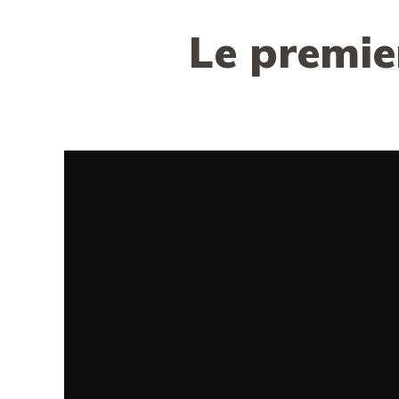
Le premie