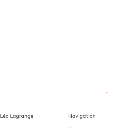
 Léo Lagrange
Navigation