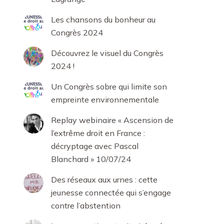
Les chansons du bonheur au
Congrès 2024
Découvrez le visuel du Congrès
2024 !
Un Congrès sobre qui limite son
empreinte environnementale
Replay webinaire « Ascension de
l’extrême droit en France :
décryptage avec Pascal
Blanchard » 10/07/24
Des réseaux aux urnes : cette
jeunesse connectée qui s’engage
contre l’abstention