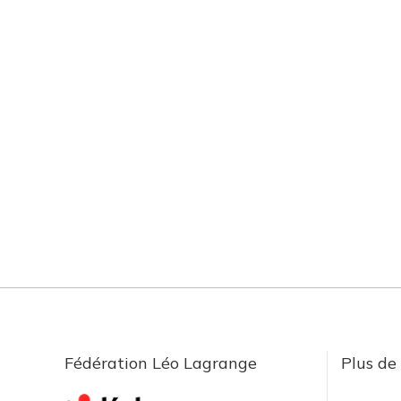
Fédération Léo Lagrange
Plus de