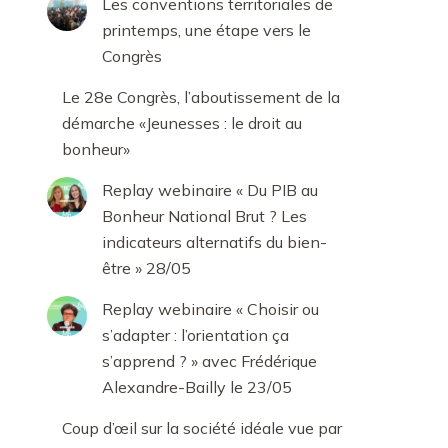
Les conventions territoriales de
printemps, une étape vers le
Congrès
Le 28e Congrès, l’aboutissement de la
démarche «Jeunesses : le droit au
bonheur»
Replay webinaire « Du PIB au
Bonheur National Brut ? Les
indicateurs alternatifs du bien-
être » 28/05
Replay webinaire « Choisir ou
s’adapter : l’orientation ça
s’apprend ? » avec Frédérique
Alexandre-Bailly le 23/05
Coup d’œil sur la société idéale vue par