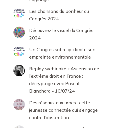
Les chansons du bonheur au
Congrès 2024
Découvrez le visuel du Congrès
2024 !
Un Congrès sobre qui limite son
empreinte environnementale
Replay webinaire « Ascension de
l’extrême droit en France :
décryptage avec Pascal
Blanchard » 10/07/24
Des réseaux aux urnes : cette
jeunesse connectée qui s’engage
contre l’abstention