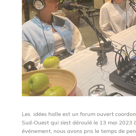
Les idées halle est un forum ouvert coordo
Sud-Ouest qui s’est déroulé le 13 mai 2023 à
événement, nous avons pris le temps de pe