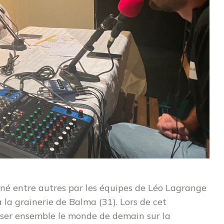
nné entre autres par les équipes de Léo Lagrange
 la grainerie de Balma (31). Lors de cet
nser ensemble le monde de demain sur la