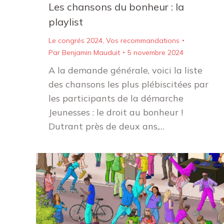
Les chansons du bonheur : la
playlist
Le congrés 2024
,
Vos recommandations
Par
Benjamin Mauduit
5 novembre 2024
A la demande générale, voici la liste
des chansons les plus plébiscitées par
les participants de la démarche
Jeunesses : le droit au bonheur !
Dutrant près de deux ans,…