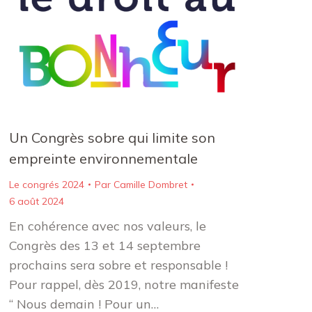
Un Congrès sobre qui limite son
empreinte environnementale
Le congrés 2024
Par
Camille Dombret
6 août 2024
En cohérence avec nos valeurs, le
Congrès des 13 et 14 septembre
prochains sera sobre et responsable !
Pour rappel, dès 2019, notre manifeste
“ Nous demain ! Pour un…