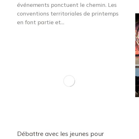
événements ponctuent le chemin. Les
conventions territoriales de printemps
en font partie et…
Débattre avec les jeunes pour