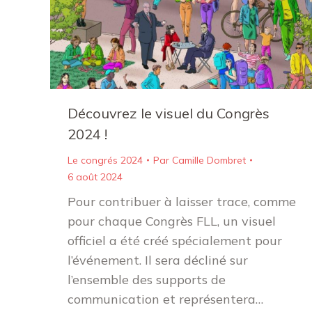
Découvrez le visuel du Congrès
2024 !
Le congrés 2024
Par
Camille Dombret
6 août 2024
Pour contribuer à laisser trace, comme
pour chaque Congrès FLL, un visuel
officiel a été créé spécialement pour
l’événement. Il sera décliné sur
l’ensemble des supports de
communication et représentera…