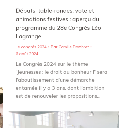
Débats, table-rondes, vote et
animations festives : aperçu du
programme du 28e Congrès Léo
Lagrange
Le congrés 2024
Par
Camille Dombret
6 août 2024
Le Congrès 2024 sur le thème
“Jeunesses : le droit au bonheur !” sera
l’aboutissement d’une démarche
entamée il y a 3 ans, dont l’ambition
est de renouveler les propositions…