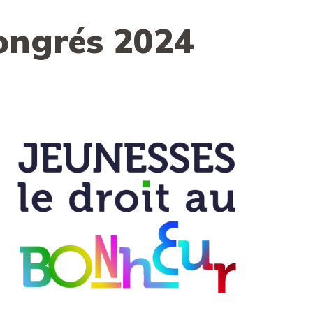
ongrés 2024