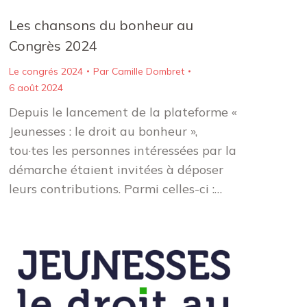
Les chansons du bonheur au
Congrès 2024
Le congrés 2024
Par
Camille Dombret
6 août 2024
Depuis le lancement de la plateforme «
Jeunesses : le droit au bonheur »,
tou·tes les personnes intéressées par la
démarche étaient invitées à déposer
leurs contributions. Parmi celles-ci :…