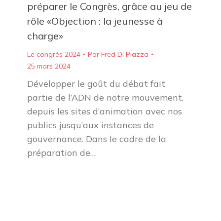
préparer le Congrès, grâce au jeu de
rôle «Objection : la jeunesse à
charge»
Le congrés 2024
Par
Fred Di Piazza
25 mars 2024
Développer le goût du débat fait
partie de l’ADN de notre mouvement,
depuis les sites d’animation avec nos
publics jusqu’aux instances de
gouvernance. Dans le cadre de la
préparation de…