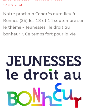
17 mai 2024
Notre prochain Congrès aura lieu à
Rennes (35) les 13 et 14 septembre sur
le thème « Jeunesses : le droit au
bonheur ». Ce temps fort pour la vie…