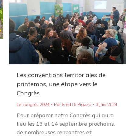
Les conventions territoriales de
printemps, une étape vers le
Congrès
Le congrés 2024
Par
Fred Di Piazza
3 juin 2024
Pour préparer notre Congrès qui aura
lieu les 13 et 14 septembre prochains,
de nombreuses rencontres et