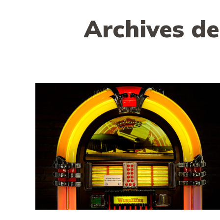
Archives de