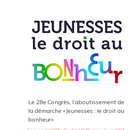
Le 28e Congrès, l’aboutissement de
la démarche «Jeunesses : le droit au
bonheur»