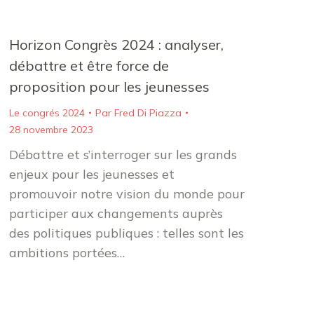
Horizon Congrès 2024 : analyser,
débattre et être force de
proposition pour les jeunesses
Le congrés 2024
Par
Fred Di Piazza
28 novembre 2023
Débattre et s’interroger sur les grands
enjeux pour les jeunesses et
promouvoir notre vision du monde pour
participer aux changements auprès
des politiques publiques : telles sont les
ambitions portées…