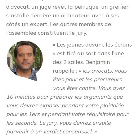
d’avocat, un juge revêt la perruque, un greffier
s’installe derrière un ordinateur, avec à ses
côtés un expert. Les autres membres de
l’assemblée constituent le jury.
« Les jeunes devant les écrans
» est tiré au sort dans l’une
des 2 salles. Benjamin
rappelle :
« les avocats, vous
êtes pour et les procureurs
vous êtes contre. Vous avez
10 minutes pour préparer les arguments que
vous devrez exposer pendant votre plaidoirie
pour les 1ers et pendant votre réquisitoire pour
les seconds. Le jury, vous devrez ensuite
parvenir à un verdict consensuel. »