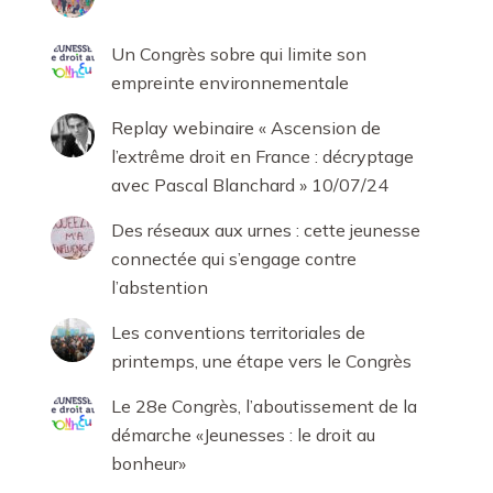
Un Congrès sobre qui limite son
empreinte environnementale
Replay webinaire « Ascension de
l’extrême droit en France : décryptage
avec Pascal Blanchard » 10/07/24
Des réseaux aux urnes : cette jeunesse
connectée qui s’engage contre
l’abstention
Les conventions territoriales de
printemps, une étape vers le Congrès
Le 28e Congrès, l’aboutissement de la
démarche «Jeunesses : le droit au
bonheur»