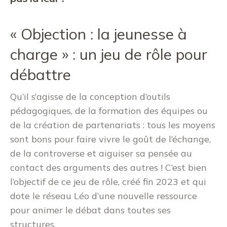
« Objection : la jeunesse à
charge » : un jeu de rôle pour
débattre
Qu’il s’agisse de la conception d’outils
pédagogiques, de la formation des équipes ou
de la création de partenariats : tous les moyens
sont bons pour faire vivre le goût de l’échange,
de la controverse et aiguiser sa pensée au
contact des arguments des autres ! C’est bien
l’objectif de ce jeu de rôle, créé fin 2023 et qui
dote le réseau Léo d’une nouvelle ressource
pour animer le débat dans toutes ses
structures.