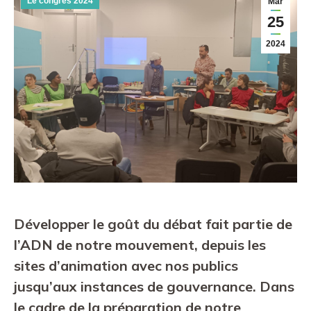
Le congrés 2024
Mar
25
2024
Développer le goût du débat fait partie de
l’ADN de notre mouvement, depuis les
sites d’animation avec nos publics
jusqu’aux instances de gouvernance. Dans
le cadre de la préparation de notre