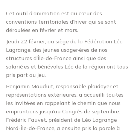
Cet outil d’animation est au cœur des
conventions territoriales d’hiver qui se sont
déroulées en février et mars.
Jeudi 22 février, au siège de la Fédération Léo
Lagrange, des jeunes usager·ères de nos
structures d’Île-de-France ainsi que des
salarié·es et bénévoles Léo de la région ont tous
pris part au jeu.
Benjamin Mauduit, responsable plaidoyer et
représentations extérieures, a accueilli tou·tes
les invité·es en rappelant le chemin que nous
empruntions jusqu’au Congrès de septembre.
Frédéric Fauvet, président de Léo Lagrange
Nord-Île-de-France, a ensuite pris la parole à