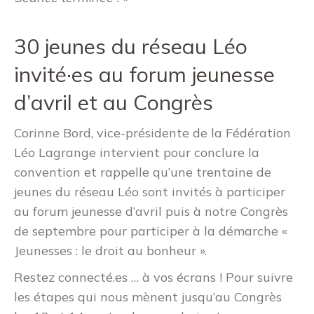
30 jeunes du réseau Léo
invité·es au forum jeunesse
d’avril et au Congrès
Corinne Bord, vice-présidente de la Fédération
Léo Lagrange intervient pour conclure la
convention et rappelle qu’une trentaine de
jeunes du réseau Léo sont invités à participer
au forum jeunesse d’avril puis à notre Congrès
de septembre pour participer à la démarche «
Jeunesses : le droit au bonheur ».
Restez connecté.es … à vos écrans ! Pour suivre
les étapes qui nous mènent jusqu’au Congrès