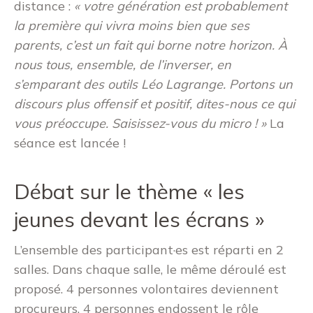
distance :
« votre génération est probablement
la première qui vivra moins bien que ses
parents, c’est un fait qui borne notre horizon. À
nous tous, ensemble, de l’inverser, en
s’emparant des outils Léo Lagrange. Portons un
discours plus offensif et positif, dites-nous ce qui
vous préoccupe. Saisissez-vous du micro ! »
La
séance est lancée !
Débat sur le thème « les
jeunes devant les écrans »
L’ensemble des participant·es est réparti en 2
salles. Dans chaque salle, le même déroulé est
proposé. 4 personnes volontaires deviennent
procureurs, 4 personnes endossent le rôle