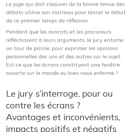
Le juge qui doit s’assurer de la bonne tenue des
débats utilise son marteau pour lancer le début
de ce premier temps de réflexion.
Pendant que les avocats et les procureurs
réfléchissent à leurs arguments, le jury entame
un tour de parole, pour exprimer les opinions
personnelles des uns et des autres sur le sujet.
Est-ce que les écrans constituent une fenêtre
ouverte sur le monde ou bien nous enferme ?
Le jury s’interroge, pour ou
contre les écrans ?
Avantages et inconvénients,
impacts positifs et négatifs