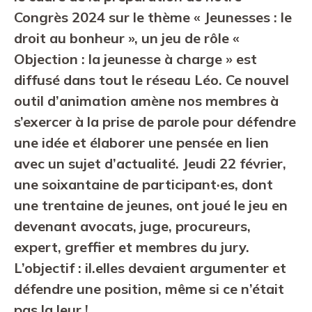
Congrès 2024 sur le thème « Jeunesses : le
droit au bonheur », un jeu de rôle «
Objection : la jeunesse à charge » est
diffusé dans tout le réseau Léo. Ce nouvel
outil d’animation amène nos membres à
s’exercer à la prise de parole pour défendre
une idée et élaborer une pensée en lien
avec un sujet d’actualité. Jeudi 22 février,
une soixantaine de participant·es, dont
une trentaine de jeunes, ont joué le jeu en
devenant avocats, juge, procureurs,
expert, greffier et membres du jury.
L’objectif : il.elles devaient argumenter et
défendre une position, même si ce n’était
pas la leur !