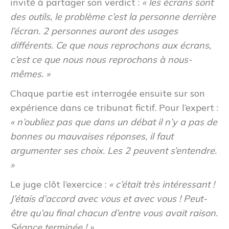
invité à partager son verdict :
« les écrans sont
des outils, le problème c’est la personne derrière
l’écran. 2 personnes auront des usages
différents. Ce que nous reprochons aux écrans,
c’est ce que nous nous reprochons à nous-
mêmes. »
Chaque partie est interrogée ensuite sur son
expérience dans ce tribunat fictif. Pour l’expert :
« n’oubliez pas que dans un débat il n’y a pas de
bonnes ou mauvaises réponses, il faut
argumenter ses choix. Les 2 peuvent s’entendre.
»
Le juge clôt l’exercice :
« c’était très intéressant !
J’étais d’accord avec vous et avec vous ! Peut-
être qu’au final chacun d’entre vous avait raison.
Séance terminée ! »