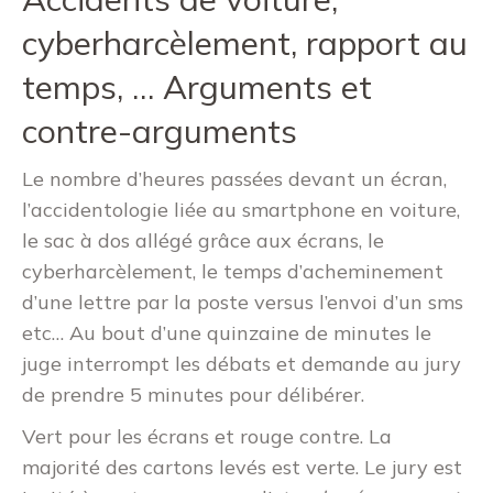
cyberharcèlement, rapport au
temps, … Arguments et
contre-arguments
Le nombre d’heures passées devant un écran,
l’accidentologie liée au smartphone en voiture,
le sac à dos allégé grâce aux écrans, le
cyberharcèlement, le temps d’acheminement
d’une lettre par la poste versus l’envoi d’un sms
etc… Au bout d’une quinzaine de minutes le
juge interrompt les débats et demande au jury
de prendre 5 minutes pour délibérer.
Vert pour les écrans et rouge contre. La
majorité des cartons levés est verte. Le jury est