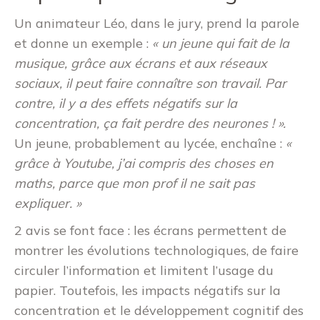
Un animateur Léo, dans le jury, prend la parole
et donne un exemple :
« un jeune qui fait de la
musique, grâce aux écrans et aux réseaux
sociaux, il peut faire connaître son travail. Par
contre, il y a des effets négatifs sur la
concentration, ça fait perdre des neurones ! ».
Un jeune, probablement au lycée, enchaîne :
«
grâce à Youtube, j’ai compris des choses en
maths, parce que mon prof il ne sait pas
expliquer. »
2 avis se font face : les écrans permettent de
montrer les évolutions technologiques, de faire
circuler l’information et limitent l’usage du
papier. Toutefois, les impacts négatifs sur la
concentration et le développement cognitif des