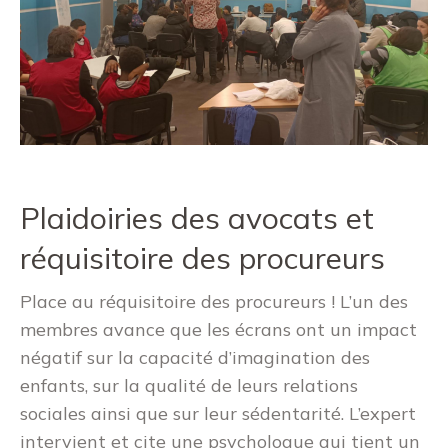
Plaidoiries des avocats et
réquisitoire des procureurs
Place au réquisitoire des procureurs ! L’un des
membres avance que les écrans ont un impact
négatif sur la capacité d’imagination des
enfants, sur la qualité de leurs relations
sociales ainsi que sur leur sédentarité. L’expert
intervient et cite une psychologue qui tient un