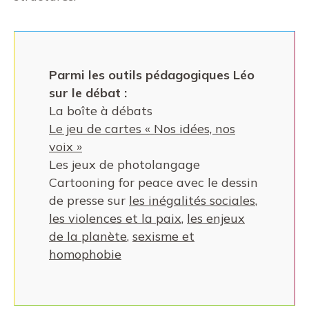
Parmi les outils pédagogiques Léo
sur le débat :
La boîte à débats
Le jeu de cartes « Nos idées, nos
voix »
Les jeux de photolangage
Cartooning for peace avec le dessin
de presse sur
les inégalités sociales
,
les violences et la paix
,
les enjeux
de la planète
,
sexisme et
homophobie