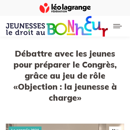
Débattre avec les jeunes
pour préparer le Congrès,
grâce au jeu de rôle
«Objection : la jeunesse à
charge»