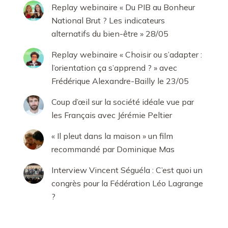
Replay webinaire « Du PIB au Bonheur
National Brut ? Les indicateurs
alternatifs du bien-être » 28/05
Replay webinaire « Choisir ou s’adapter :
l’orientation ça s’apprend ? » avec
Frédérique Alexandre-Bailly le 23/05
Coup d’œil sur la société idéale vue par
les Français avec Jérémie Peltier
« Il pleut dans la maison » un film
recommandé par Dominique Mas
Interview Vincent Séguéla : C’est quoi un
congrès pour la Fédération Léo Lagrange
?