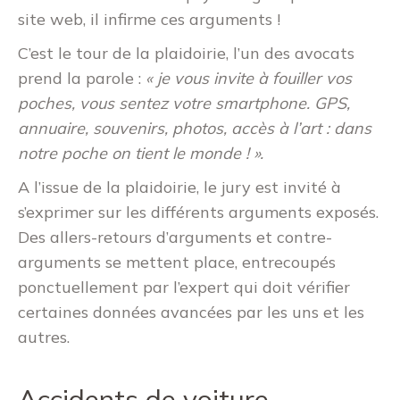
site web, il infirme ces arguments !
C’est le tour de la plaidoirie, l’un des avocats
prend la parole :
« je vous invite à fouiller vos
poches, vous sentez votre smartphone. GPS,
annuaire, souvenirs, photos, accès à l’art : dans
notre poche on tient le monde ! ».
A l’issue de la plaidoirie, le jury est invité à
s’exprimer sur les différents arguments exposés.
Des allers-retours d’arguments et contre-
arguments se mettent place, entrecoupés
ponctuellement par l’expert qui doit vérifier
certaines données avancées par les uns et les
autres.
Accidents de voiture,