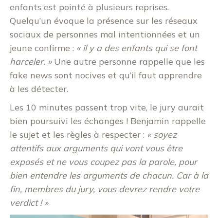
enfants est pointé à plusieurs reprises.
Quelqu’un évoque la présence sur les réseaux
sociaux de personnes mal intentionnées et un
jeune confirme :
« il y a des enfants qui se font
harceler. »
Une autre personne rappelle que les
fake news sont nocives et qu’il faut apprendre
à les détecter.
Les 10 minutes passent trop vite, le jury aurait
bien poursuivi les échanges ! Benjamin rappelle
le sujet et les règles à respecter :
« soyez
attentifs aux arguments qui vont vous être
exposés et ne vous coupez pas la parole, pour
bien entendre les arguments de chacun. Car à la
fin, membres du jury, vous devrez rendre votre
verdict ! »